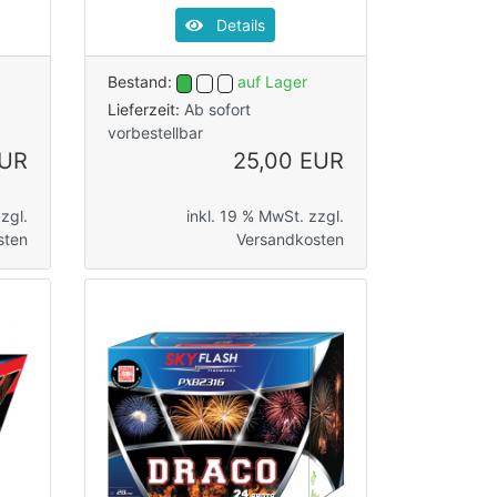
Details
Bestand:
auf Lager
Lieferzeit:
Ab sofort
vorbestellbar
EUR
25,00 EUR
zgl.
inkl. 19 % MwSt. zzgl.
sten
Versandkosten