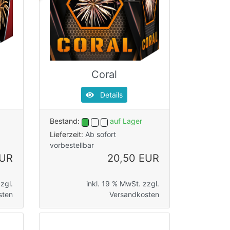
Coral
Details
Bestand:
auf Lager
Lieferzeit:
Ab sofort
vorbestellbar
EUR
20,50 EUR
zgl.
inkl. 19 % MwSt. zzgl.
sten
Versandkosten