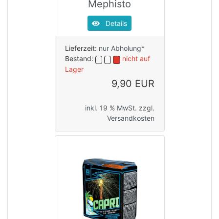
Mephisto
Details
Lieferzeit:
nur Abholung*
Bestand:
nicht auf
Lager
9,90 EUR
inkl. 19 % MwSt. zzgl.
Versandkosten