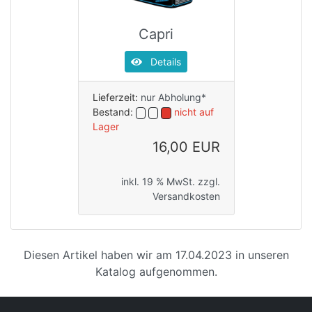
Capri
Details
Lieferzeit:
nur Abholung*
Bestand:
nicht auf
Lager
16,00 EUR
inkl. 19 % MwSt. zzgl.
Versandkosten
Diesen Artikel haben wir am 17.04.2023 in unseren
Katalog aufgenommen.