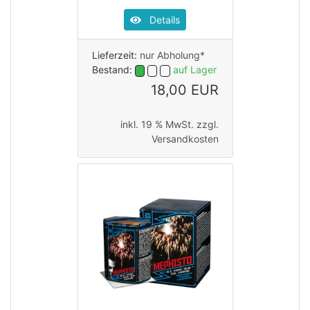
Details
Lieferzeit:
nur Abholung*
Bestand:
auf Lager
18,00 EUR
inkl. 19 % MwSt. zzgl.
Versandkosten