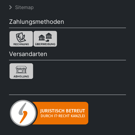
Sitemap
Zahlungsmethoden
Versandarten