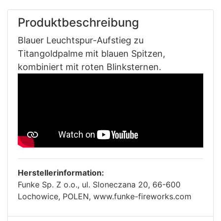
Produktbeschreibung
Blauer Leuchtspur-Aufstieg zu
Titangoldpalme mit blauen Spitzen,
kombiniert mit roten Blinksternen.
Herstellerinformation:
Funke Sp. Z o.o., ul. Sloneczana 20, 66-600
Lochowice, POLEN, www.funke-fireworks.com