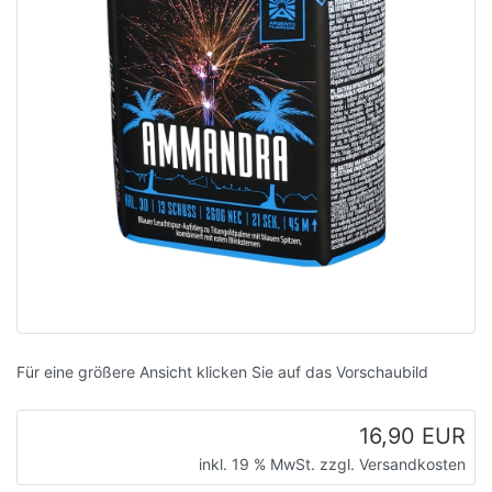
Für eine größere Ansicht klicken Sie auf das Vorschaubild
16,90 EUR
inkl. 19 % MwSt. zzgl.
Versandkosten