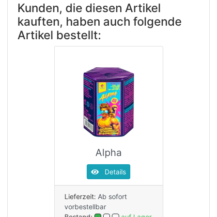
Kunden, die diesen Artikel
kauften, haben auch folgende
Artikel bestellt:
Alpha
Details
Lieferzeit:
Ab sofort
vorbestellbar
Bestand:
auf Lager