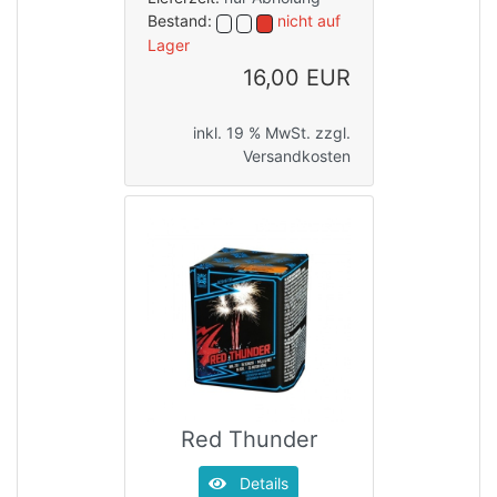
Bestand:
nicht auf
Lager
16,00 EUR
inkl. 19 % MwSt. zzgl.
Versandkosten
Red Thunder
Details