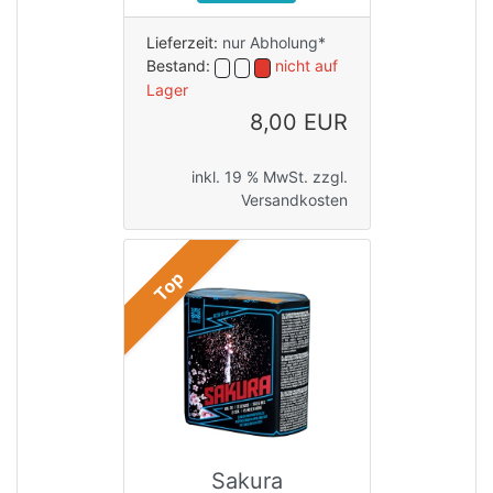
Lieferzeit:
nur Abholung*
Bestand:
nicht auf
Lager
8,00 EUR
inkl. 19 % MwSt. zzgl.
Versandkosten
Top
Sakura