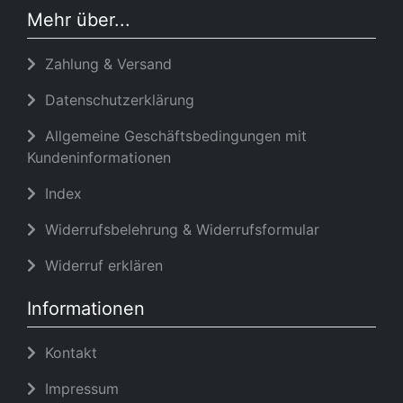
Mehr über...
Zahlung & Versand
Datenschutzerklärung
Allgemeine Geschäftsbedingungen mit
Kundeninformationen
Index
Widerrufsbelehrung & Widerrufsformular
Widerruf erklären
Informationen
Kontakt
Impressum