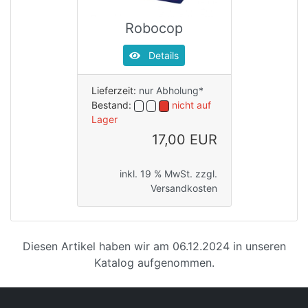
Robocop
Details
Lieferzeit:
nur Abholung*
Bestand:
nicht auf
Lager
17,00 EUR
inkl. 19 % MwSt. zzgl.
Versandkosten
Diesen Artikel haben wir am 06.12.2024 in unseren
Katalog aufgenommen.