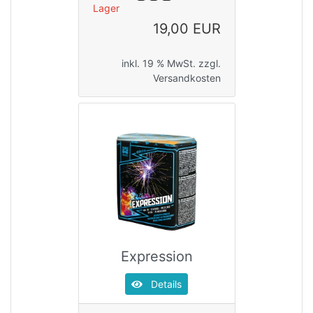
Lager
19,00 EUR
inkl. 19 % MwSt. zzgl.
Versandkosten
Expression
Details