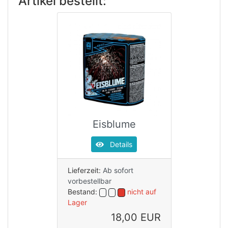
Artikel bestellt:
Eisblume
Details
Lieferzeit:
Ab sofort
vorbestellbar
Bestand:
nicht auf
Lager
18,00 EUR