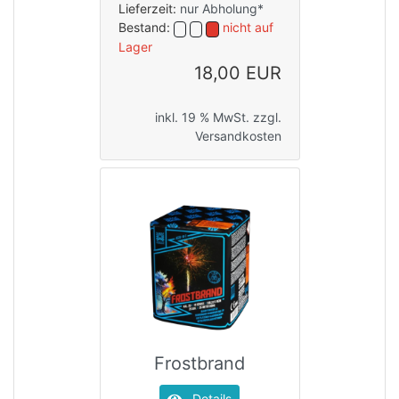
Lieferzeit:
nur Abholung*
Bestand:
nicht auf
Lager
18,00 EUR
inkl. 19 % MwSt. zzgl.
Versandkosten
Frostbrand
Details