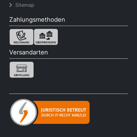
Sitemap
Zahlungsmethoden
Versandarten