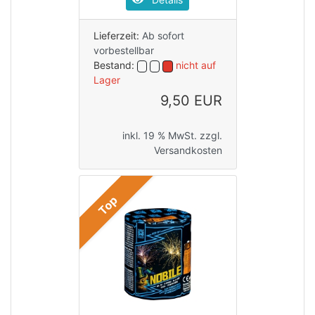
Lieferzeit:
Ab sofort
vorbestellbar
Bestand:
nicht auf
Lager
9,50 EUR
inkl. 19 % MwSt. zzgl.
Versandkosten
Top