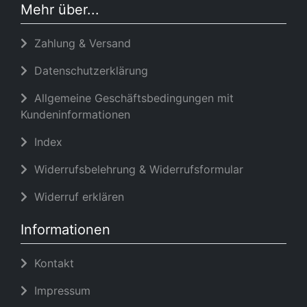
Mehr über...
Zahlung & Versand
Datenschutzerklärung
Allgemeine Geschäftsbedingungen mit
Kundeninformationen
Index
Widerrufsbelehrung & Widerrufsformular
Widerruf erklären
Informationen
Kontakt
Impressum