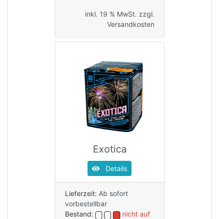
inkl. 19 % MwSt. zzgl.
Versandkosten
Exotica
Details
Lieferzeit:
Ab sofort
vorbestellbar
Bestand:
nicht auf