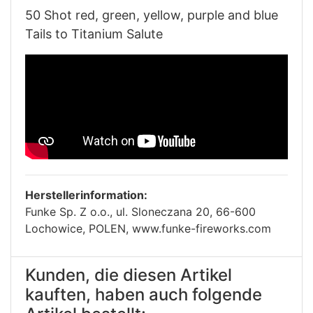
50 Shot red, green, yellow, purple and blue
Tails to Titanium Salute
Herstellerinformation:
Funke Sp. Z o.o., ul. Sloneczana 20, 66-600
Lochowice, POLEN, www.funke-fireworks.com
Kunden, die diesen Artikel
kauften, haben auch folgende