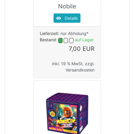
Nobile
Details
Lieferzeit:
nur Abholung*
Bestand:
auf Lager
7,00 EUR
inkl. 19 % MwSt. zzgl.
Versandkosten